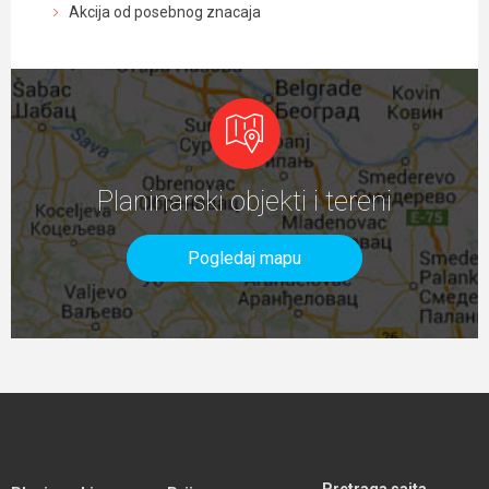
Akcija od posebnog znacaja
Planinarski objekti i tereni
Pogledaj mapu