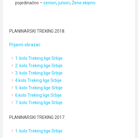
pojedinačno –
seniori
,
juniori
,
Žene ekipno
PLANINARSKI TREKING 2018.
Prijavni obrazac
1. kolo Treking lige Srbije
2. kolo Treking lige Srbije
3. kolo Treking lige Srbije
4 kolo Treking lige Srbije
5. kolo Treking lige Srbije
6.kolo Treking lige Srbije
7. kolo Treking lige Srbije
PLANINARSKI TREKING 2017.
1. kolo Treking lige Srbije