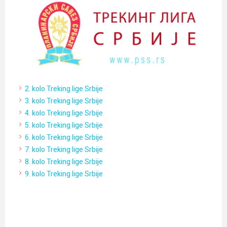
2. kolo Treking lige Srbije
3. kolo Treking lige Srbije
4. kolo Treking lige Srbije
5. kolo Treking lige Srbije
6. kolo Treking lige Srbije
7. kolo Treking lige Srbije
8. kolo Treking lige Srbije
9. kolo Treking lige Srbije