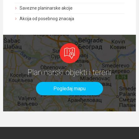
Savezne planinarske akcije
Akcija od posebnog znacaja
Planinarski objekti i tereni
Pogledaj mapu