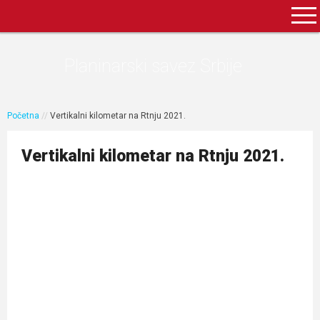
Planinarski savez Srbije
Početna
//
Vertikalni kilometar na Rtnju 2021.
Vertikalni kilometar na Rtnju 2021.