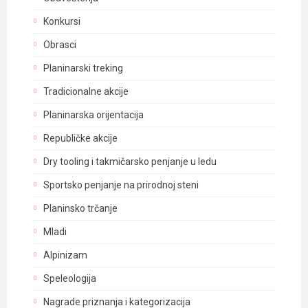
Konkursi
Obrasci
Planinarski treking
Tradicionalne akcije
Planinarska orijentacija
Republičke akcije
Dry tooling i takmičarsko penjanje u ledu
Sportsko penjanje na prirodnoj steni
Planinsko trčanje
Mladi
Alpinizam
Speleologija
Nagrade priznanja i kategorizacija