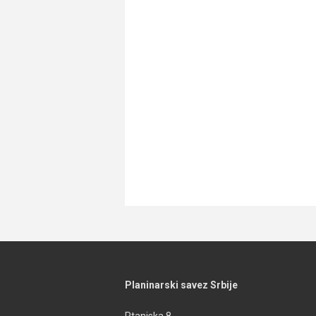
Planinarski savez Srbije