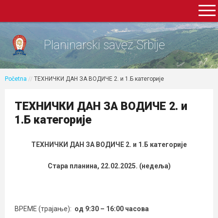
Planinarski savez Srbije
Početna
//
ТЕХНИЧКИ ДАН ЗА ВОДИЧЕ 2. и 1.Б категорије
ТЕХНИЧКИ ДАН ЗА ВОДИЧЕ 2. и
1.Б категорије
ТЕХНИЧКИ ДАН ЗА ВОДИЧЕ 2. и 1.Б категорије
Стара планина, 22.02.2025. (недеља)
ВРЕМЕ (трајање):
од 9:30 – 16:00 часова