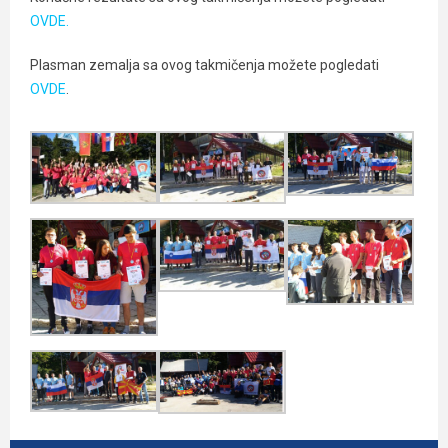
OVDE.
Plasman zemalja sa ovog takmičenja možete pogledati
OVDE
.