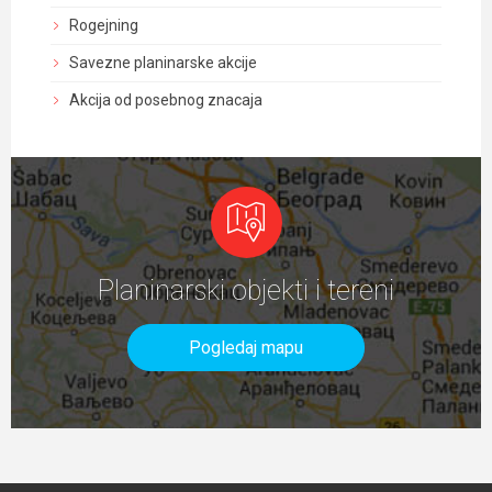
Rogejning
Savezne planinarske akcije
Akcija od posebnog znacaja
Planinarski objekti i tereni
Pogledaj mapu