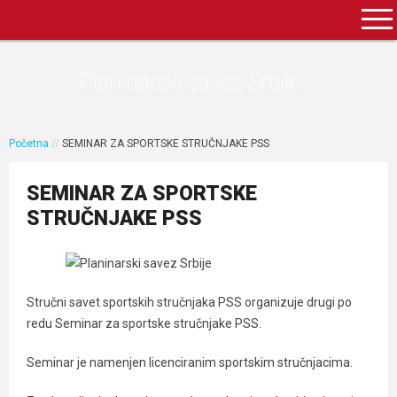
Planinarski savez Srbije
Početna
//
SEMINAR ZA SPORTSKE STRUČNJAKE PSS
SEMINAR ZA SPORTSKE
STRUČNJAKE PSS
Stručni savet sportskih stručnjaka PSS organizuje drugi po
redu Seminar za sportske stručnjake PSS.
Seminar je namenjen licenciranim sportskim stručnjacima.