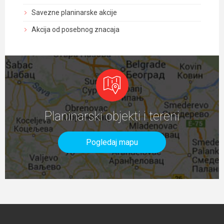
Savezne planinarske akcije
Akcija od posebnog znacaja
Planinarski objekti i tereni
Pogledaj mapu