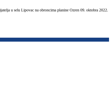
jatelja u selu Lipovac na obroncima planine Ozren 09. oktobra 2022.