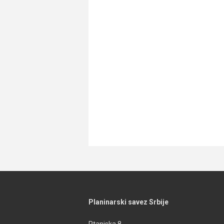
Planinarski savez Srbije