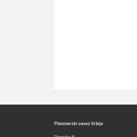
Planinarski savez Srbije