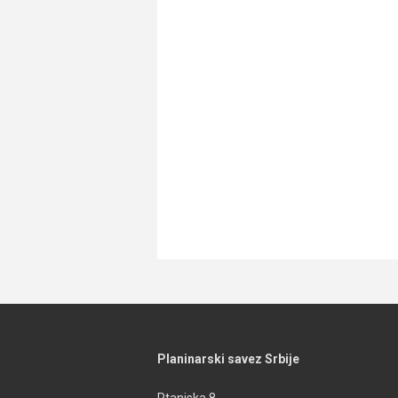
Planinarski savez Srbije