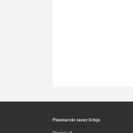
Planinarski savez Srbije