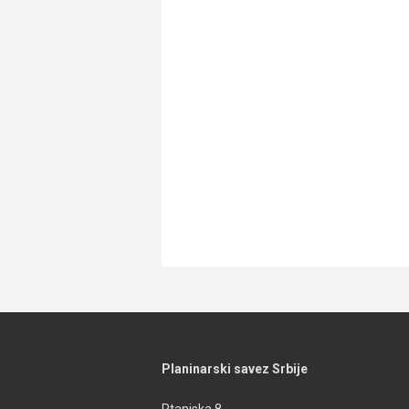
Planinarski savez Srbije