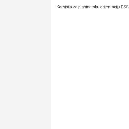
Komisija za planinarsku orijentaciju PSS