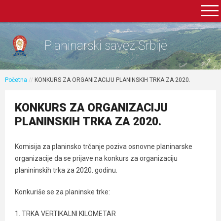
Planinarski savez Srbije
Početna
//
KONKURS ZA ORGANIZACIJU PLANINSKIH TRKA ZA 2020.
KONKURS ZA ORGANIZACIJU
PLANINSKIH TRKA ZA 2020.
Komisija za planinsko trčanje poziva osnovne planinarske
organizacije da se prijave na konkurs za organizaciju
planininskih trka za 2020. godinu.
Konkuriše se za planinske trke:
1. TRKA VERTIKALNI KILOMETAR