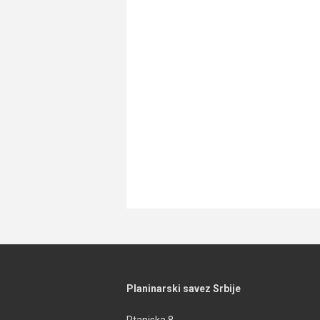
Planinarski savez Srbije