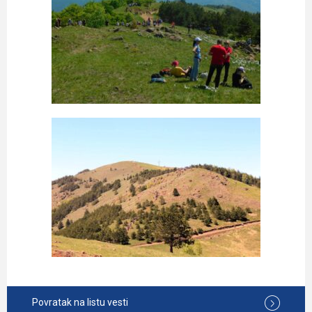
Povratak na listu vesti