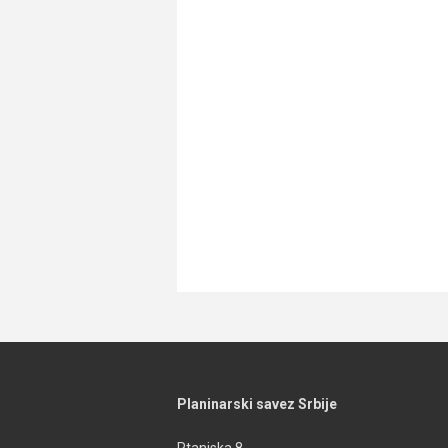
Planinarski savez Srbije