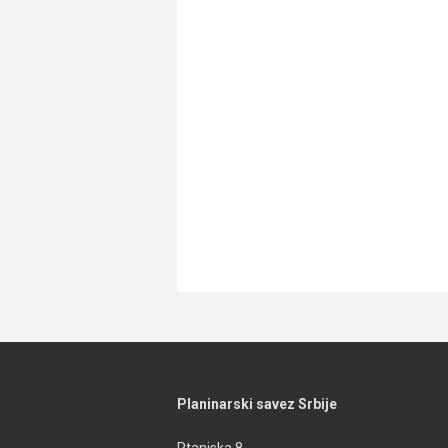
Planinarski savez Srbije