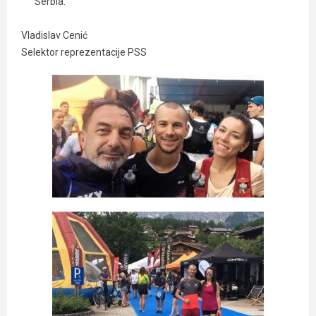
Serbia.
Vladislav Cenić
Selektor reprezentacije PSS