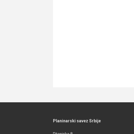
Planinarski savez Srbije