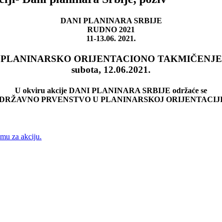
DANI PLANINARA SRBIJE
RUDNO 2021
11-13.06. 2021.
PLANINARSKO ORIJENTACIONO TAKMIČENJE
subota, 12.06.2021.
U okviru akcije DANI PLANINARA SRBIJE održaće se
DRŽAVNO PRVENSTVO U PLANINARSKOJ ORIJENTACIJ
mu za akciju.