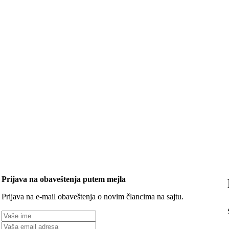
Prijava na obaveštenja putem mejla
Prijava na e-mail obaveštenja o novim člancima na sajtu.