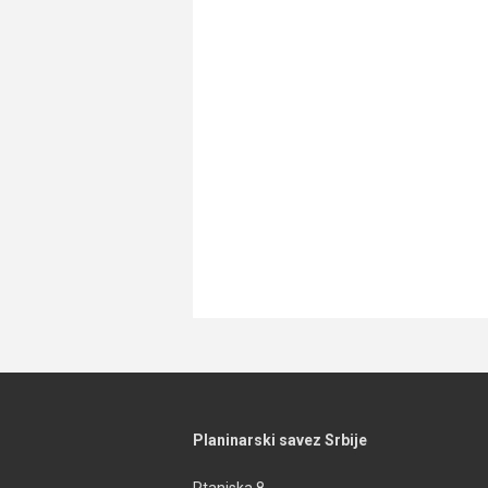
Planinarski savez Srbije