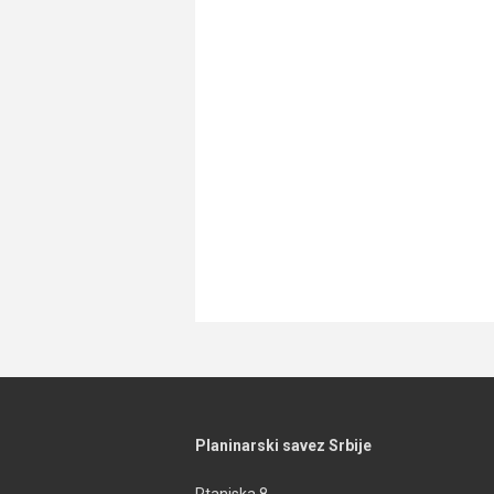
Planinarski savez Srbije