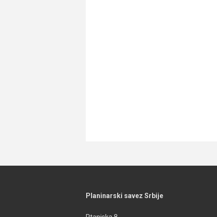
Planinarski savez Srbije