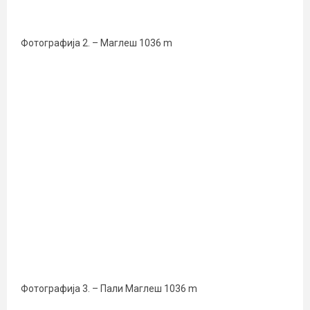
Фотографија 2. – Маглеш 1036 m
Фотографија 3. – Пали Маглеш 1036 m