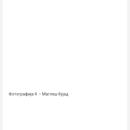
Фотографија 4. – Маглеш бујад