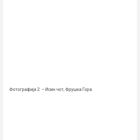
Фотографија 2. – Исин чот, Фрушка Гора