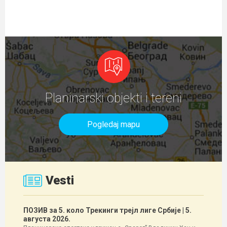
Planinarski objekti i tereni
Pogledaj mapu
Vesti
ПОЗИВ за 5. коло Трекинги трејл лиге Србије
| 5.
августа 2026.