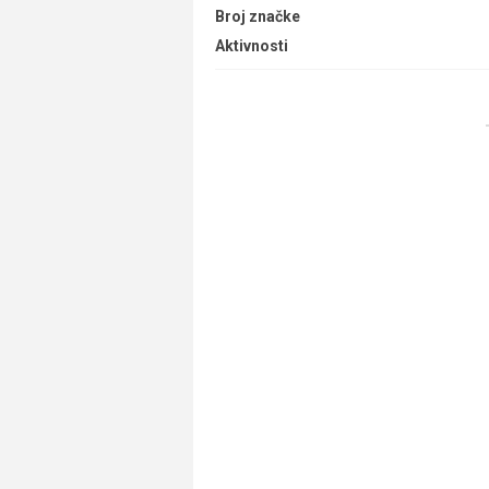
Broj značke
Aktivnosti