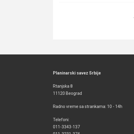
Planinarski savez Srbije
Rtanjska 8
11120 Beograd
Radno vreme sa strankama: 10 - 14h
Telefoni:
011-3343-137