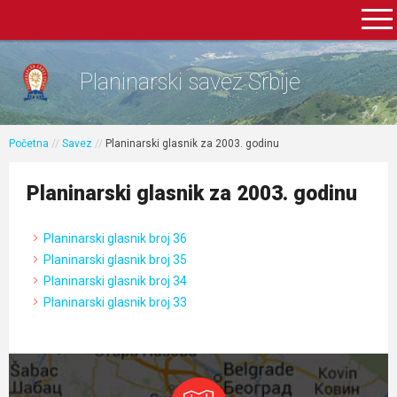
Planinarski savez Srbije
Početna
//
Savez
//
Planinarski glasnik za 2003. godinu
Planinarski glasnik za 2003. godinu
Planinarski glasnik broj 36
Planinarski glasnik broj 35
Planinarski glasnik broj 34
Planinarski glasnik broj 33