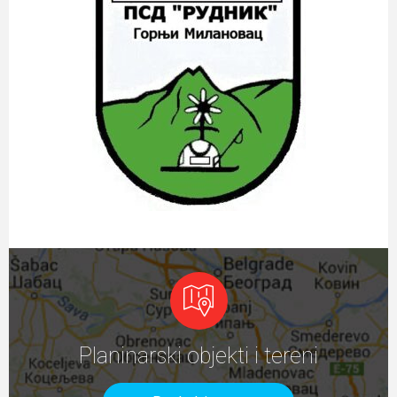
Planinarski objekti i tereni