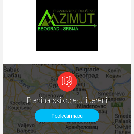
Planinarski objekti i tereni
Pogledaj mapu